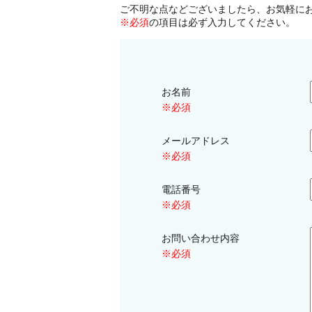
ご不明な点などございましたら、お気軽に
※必須
の項目は必ず入力してください。
お名前
※必須
メールアドレス
※必須
電話番号
※必須
お問い合わせ内容
※必須