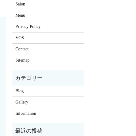
Salon
Menu
Privacy Policy
VOS
Contact
Sitemap
Blog
Gallery
Information